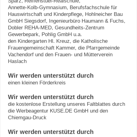
Sparz, Reiffenstuel-Realschule,
Annette-Kolb-Gymnasium, Berufsfachschule für
Hauswirtschaft und Kinderpflege, Hohlneicher Bau
GmbH Siegsdorf, Ingenieurbüro Haumann & Fuchs,
Dobler REHA-MED, Gesundheits-Zentrum
Gewerbepark, Pohlig GmbH u.a.
den Kindergarten Hl. Kreuz, die Katholische
Frauengemeinschaft Kammer, die Pfarrgemeinde
Vachendorf und den Frauen- und Mütterverein
Haslach
Wir werden unterstützt durch
einen kleinen Förderkreis
Wir werden unterstützt durch
die kostenlose Erstellung unseres Faltblattes durch
die Werbeagentur KUSE.DE GmbH und den
Chiemgau-Druck
Wir werden unterstützt durch