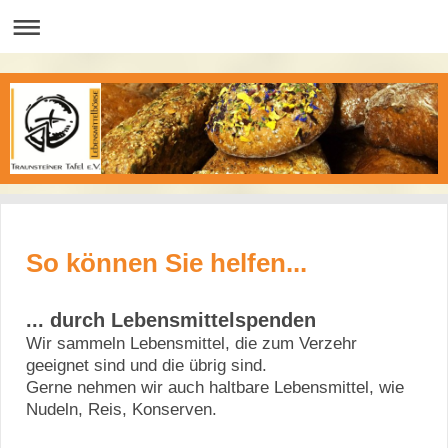
So können Sie helfen...
... durch Lebensmittelspenden
Wir sammeln Lebensmittel, die zum Verzehr
geeignet sind und die übrig sind.
Gerne nehmen wir auch haltbare Lebensmittel, wie
Nudeln, Reis, Konserven.