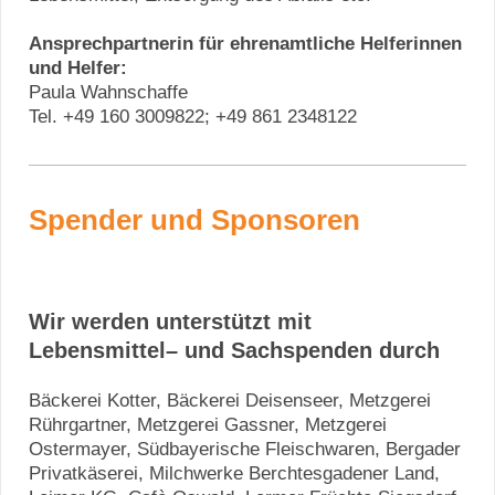
Ansprechpartnerin für ehrenamtliche Helferinnen
und Helfer:
Paula Wahnschaffe
Tel. +49 160 3009822; +49 861 2348122
Spender und Sponsoren
Wir werden unterstützt mit
Lebensmittel– und Sachspenden durch
Bäckerei Kotter, Bäckerei Deisenseer, Metzgerei
Rührgartner, Metzgerei Gassner, Metzgerei
Ostermayer, Südbayerische Fleischwaren, Bergader
Privatkäserei, Milchwerke Berchtesgadener Land,